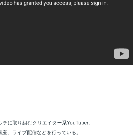
ルチに取り組むクリエイター系YouTuber。
講座、ライブ配信などを行っている。